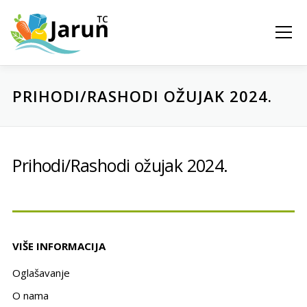
Skip
to
Menu
content
PRIHODI/RASHODI OŽUJAK 2024.
Oglašavanje i promocije
Trgovine
Prihodi/Rashodi ožujak 2024.
Mapa centra
Galerija
O nama
Za korisnike
Radno vrijeme
VIŠE INFORMACIJA
Oglašavanje
O nama