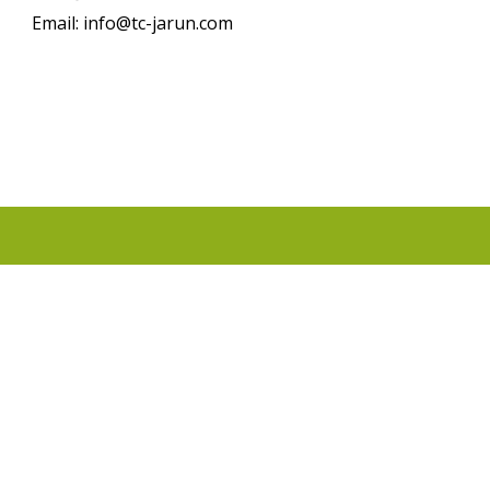
Email: info@tc-jarun.com